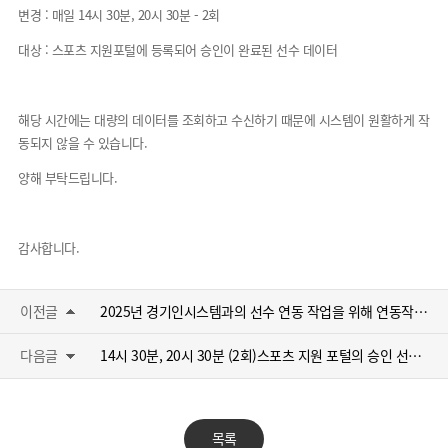
변경 : 매일 14시 30분, 20시 30분 - 2회
대상 : 스포츠 지원포털에 등록되어 승인이 완료된 선수 데이터
해당 시간에는 대량의 데이터를 조회하고 수신하기 때문에 시스템이 원활하게 작
동되지 않을 수 있습니다.
양해 부탁드립니다.
감사합니다.
이전글
2025년 경기인시스템과의 선수 연동 작업을 위해 연동작업이 잠시 중단됩니다.
다음글
14시 30분, 20시 30분 (2회)스포츠 지원 포털의 승인 선수 데이터를 수신합니다.
목록