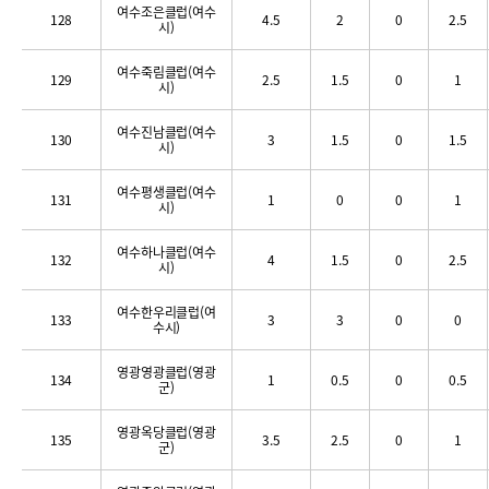
여수조은클럽(여수
128
4.5
2
0
2.5
시)
여수죽림클럽(여수
129
2.5
1.5
0
1
시)
여수진남클럽(여수
130
3
1.5
0
1.5
시)
여수평생클럽(여수
131
1
0
0
1
시)
여수하나클럽(여수
132
4
1.5
0
2.5
시)
여수한우리클럽(여
133
3
3
0
0
수시)
영광영광클럽(영광
134
1
0.5
0
0.5
군)
영광옥당클럽(영광
135
3.5
2.5
0
1
군)