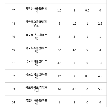
담양한재클럽(담양
47
1.5
1
0.5
0
군)
담양해오름클럽(담
48
5
1.5
1
2.5
양군)
목포동부클럽(목포
49
5
3
1
1
시)
목포부주클럽(목포
50
7.5
4.5
0
3
시)
목포비파클럽(목포
51
3.5
2
0
1.5
시)
목포삼학클럽(목포
52
12
7
0.5
4.5
시)
목포새목포클럽(목
53
14
8.5
0
5.5
포시)
목포서해클럽(목포
54
1
1
0
0
시)