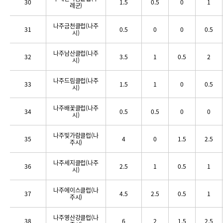
30
1.5
0.5
0
1
례군)
나주금천클럽(나주
31
0.5
0
0
0.5
시)
나주남산클럽(나주
32
3.5
1
0.5
2
시)
나주드림클럽(나주
33
1.5
1
0
0.5
시)
나주배꽃클럽(나주
34
0.5
0.5
0
0
시)
나주빛가람클럽(나
35
4
0
1.5
2.5
주시)
나주세지클럽(나주
36
2.5
1
0.5
1
시)
나주에이스클럽(나
37
4.5
2.5
0.5
1
주시)
나주영산강클럽(나
38
6
2
1.5
2.5