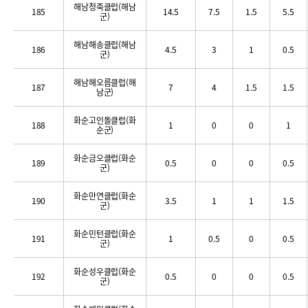
해남청죽클럽(해남
185
14.5
7.5
1.5
5.5
군)
해남해송클럽(해남
186
4.5
3
1
0.5
군)
해남해오름클럽(해
187
7
4
1.5
1.5
남군)
화순고인돌클럽(화
188
1
0
0
1
순군)
화순금오클럽(화순
189
0.5
0
0
0.5
군)
화순만연클럽(화순
190
3.5
1
1
1.5
군)
화순민턴클럽(화순
191
1
0.5
0
0.5
군)
화순성우클럽(화순
192
0.5
0
0
0.5
군)