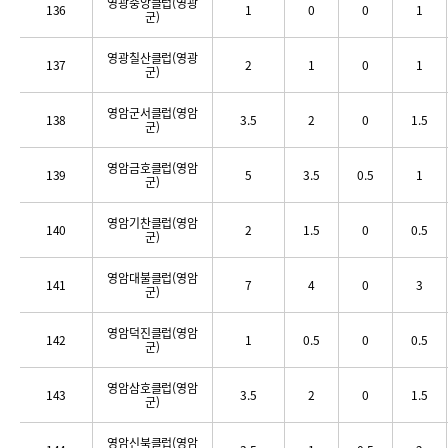
영광중앙클럽(영광
136
1
0
0
1
군)
영광칠산클럽(영광
137
2
1
0
1
군)
영암군서클럽(영암
138
3.5
2
0
1.5
군)
영암금호클럽(영암
139
5
3.5
0.5
1
군)
영암기찬클럽(영암
140
2
1.5
0
0.5
군)
영암대불클럽(영암
141
7
4
0
3
군)
영암덕진클럽(영암
142
1
0.5
0
0.5
군)
영암삼호클럽(영암
143
3.5
2
0
1.5
군)
영암신북클럽(영암