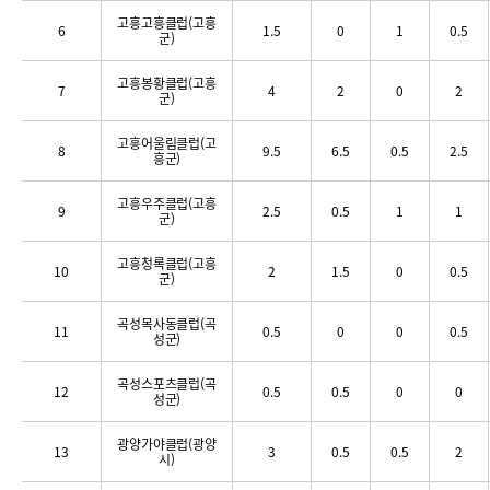
고흥고흥클럽(고흥
6
1.5
0
1
0.5
군)
고흥봉황클럽(고흥
7
4
2
0
2
군)
고흥어울림클럽(고
8
9.5
6.5
0.5
2.5
흥군)
고흥우주클럽(고흥
9
2.5
0.5
1
1
군)
고흥청록클럽(고흥
10
2
1.5
0
0.5
군)
곡성목사동클럽(곡
11
0.5
0
0
0.5
성군)
곡성스포츠클럽(곡
12
0.5
0.5
0
0
성군)
광양가야클럽(광양
13
3
0.5
0.5
2
시)