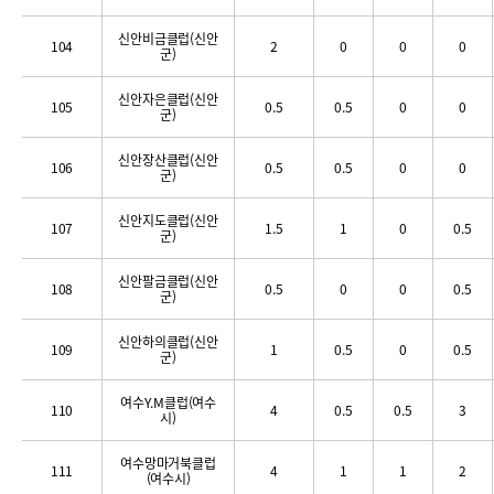
신안비금클럽(신안
104
2
0
0
0
군)
신안자은클럽(신안
105
0.5
0.5
0
0
군)
신안장산클럽(신안
106
0.5
0.5
0
0
군)
신안지도클럽(신안
107
1.5
1
0
0.5
군)
신안팔금클럽(신안
108
0.5
0
0
0.5
군)
신안하의클럽(신안
109
1
0.5
0
0.5
군)
여수Y.M클럽(여수
110
4
0.5
0.5
3
시)
여수망마거북클럽
111
4
1
1
2
(여수시)