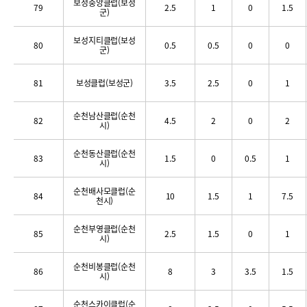
보성중앙클럽(보성
79
2.5
1
0
1.5
군)
보성지티클럽(보성
80
0.5
0.5
0
0
군)
81
보성클럽(보성군)
3.5
2.5
0
1
순천남산클럽(순천
82
4.5
2
0
2
시)
순천동산클럽(순천
83
1.5
0
0.5
1
시)
순천배사모클럽(순
84
10
1.5
1
7.5
천시)
순천부영클럽(순천
85
2.5
1.5
0
1
시)
순천비봉클럽(순천
86
8
3
3.5
1.5
시)
순천스카이클럽(순