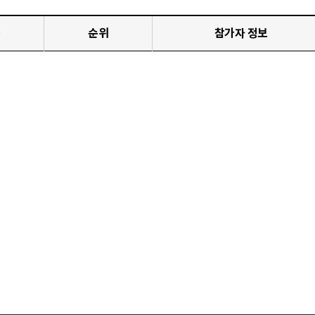
순위
참가자 정보